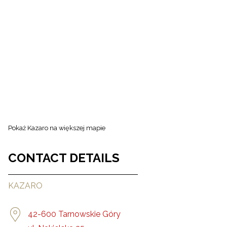
Pokaż
Kazaro
na większej mapie
CONTACT DETAILS
KAZARO
42-600 Tarnowskie Góry