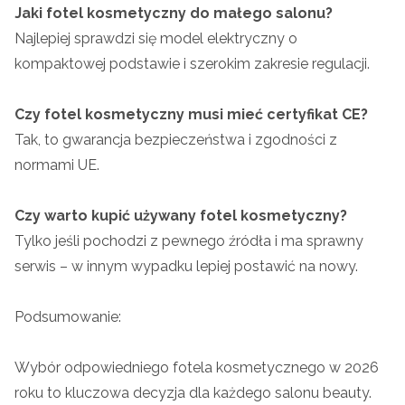
Jaki fotel kosmetyczny do małego salonu?
Najlepiej sprawdzi się model elektryczny o
kompaktowej podstawie i szerokim zakresie regulacji.
Czy fotel kosmetyczny musi mieć certyfikat CE?
Tak, to gwarancja bezpieczeństwa i zgodności z
normami UE.
Czy warto kupić używany fotel kosmetyczny?
Tylko jeśli pochodzi z pewnego źródła i ma sprawny
serwis – w innym wypadku lepiej postawić na nowy.
Podsumowanie:
Wybór odpowiedniego fotela kosmetycznego w 2026
roku to kluczowa decyzja dla każdego salonu beauty.