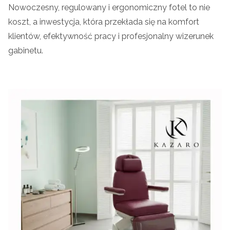
Nowoczesny, regulowany i ergonomiczny fotel to nie
koszt, a inwestycja, która przekłada się na komfort
klientów, efektywność pracy i profesjonalny wizerunek
gabinetu.