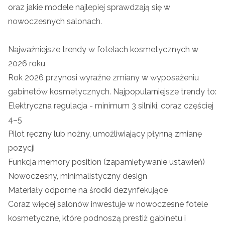
oraz jakie modele najlepiej sprawdzają się w
nowoczesnych salonach.
Najważniejsze trendy w fotelach kosmetycznych w
2026 roku
Rok 2026 przynosi wyraźne zmiany w wyposażeniu
gabinetów kosmetycznych. Najpopularniejsze trendy to:
Elektryczna regulacja - minimum 3 silniki, coraz częściej
4–5
Pilot ręczny lub nożny, umożliwiający płynną zmianę
pozycji
Funkcja memory position (zapamiętywanie ustawień)
Nowoczesny, minimalistyczny design
Materiały odporne na środki dezynfekujące
Coraz więcej salonów inwestuje w nowoczesne fotele
kosmetyczne, które podnoszą prestiż gabinetu i