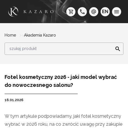
EN
Home
Akademia Kazaro
Fotel kosmetyczny 2026 - jaki model wybrać
do nowoczesnego salonu?
16.01.2026
W tym artykule podpowiadamy, jaki fotel kosmetyczny
wybrać w 2026 roku, na co zwrócić uwagę przy zakupie