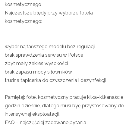
kosmetycznego
Najczęstsze błędy przy wyborze fotela
kosmetycznego:
wybór najtańszego modelu bez regulacji
brak sprawdzenia serwisu w Polsce
zbyt mały zakres wysokości
brak zapasu mocy siłowników
trudna tapicerka do czyszczenia i dezynfekcji
Pamiętaj: fotel kosmetyczny pracuje kilka–kilkanaście
godzin dziennie, dlatego musi być przystosowany do
intensywnej eksploatacji.
FAQ – najczęściej zadawane pytania