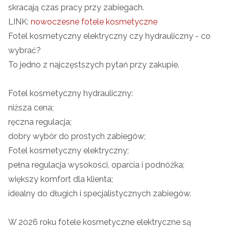
skracają czas pracy przy zabiegach.
LINK:
nowoczesne fotele kosmetyczne
Fotel kosmetyczny elektryczny czy hydrauliczny - co
wybrać?
To jedno z najczęstszych pytań przy zakupie.
Fotel kosmetyczny hydrauliczny:
niższa cena;
ręczna regulacja;
dobry wybór do prostych zabiegów;
Fotel kosmetyczny elektryczny;
pełna regulacja wysokości, oparcia i podnóżka;
większy komfort dla klienta;
idealny do długich i specjalistycznych zabiegów.
W 2026 roku fotele kosmetyczne elektryczne są