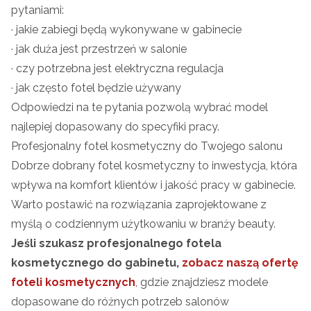
pytaniami:
· jakie zabiegi będą wykonywane w gabinecie
· jak duża jest przestrzeń w salonie
· czy potrzebna jest elektryczna regulacja
· jak często fotel będzie używany
Odpowiedzi na te pytania pozwolą wybrać model
najlepiej dopasowany do specyfiki pracy.
Profesjonalny fotel kosmetyczny do Twojego salonu
Dobrze dobrany fotel kosmetyczny to inwestycja, która
wpływa na komfort klientów i jakość pracy w gabinecie.
Warto postawić na rozwiązania zaprojektowane z
myślą o codziennym użytkowaniu w branży beauty.
Jeśli szukasz profesjonalnego fotela
kosmetycznego do gabinetu,
zobacz naszą ofertę
foteli kosmetycznych
, gdzie znajdziesz modele
dopasowane do różnych potrzeb salonów