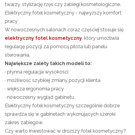
twarzy, stylizację rzęs czy zabiegi kosmetologiczne.
Elektryczny fotel kosmetyczny - najwyższy komfort
pracy
W nowoczesnych salonach coraz częściej stosuje się
elektryczny fotel kosmetyczny
, który umożliwia
regulację pozycji za pomocą pilota lub panelu
sterowania.
Największe zalety takich modeli to:
· płynna regulacja wysokości
· możliwość szybkiej zmiany pozycji klienta
· większa ergonomia pracy
· nowoczesny wygląd gabinetu
Elektryczny fotel kosmetyczny szczególnie dobrze
sprawdza się w gabinetach wykonujących szeroki
zakres zabiegów.
Czy warto inwestować w droższy fotel kosmetyczny?