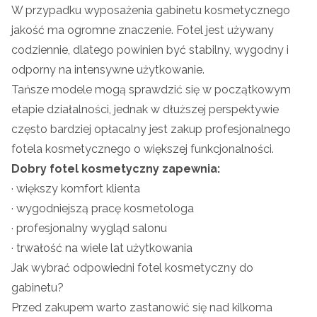
W przypadku wyposażenia gabinetu kosmetycznego
jakość ma ogromne znaczenie. Fotel jest używany
codziennie, dlatego powinien być stabilny, wygodny i
odporny na intensywne użytkowanie.
Tańsze modele mogą sprawdzić się w początkowym
etapie działalności, jednak w dłuższej perspektywie
często bardziej opłacalny jest zakup profesjonalnego
fotela kosmetycznego o większej funkcjonalności.
Dobry fotel kosmetyczny zapewnia:
· większy komfort klienta
· wygodniejszą pracę kosmetologa
· profesjonalny wygląd salonu
· trwałość na wiele lat użytkowania
Jak wybrać odpowiedni fotel kosmetyczny do
gabinetu?
Przed zakupem warto zastanowić się nad kilkoma