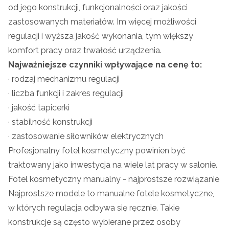
od jego konstrukcji, funkcjonalności oraz jakości
zastosowanych materiałów. Im więcej możliwości
regulacji i wyższa jakość wykonania, tym większy
komfort pracy oraz trwałość urządzenia.
Najważniejsze czynniki wpływające na cenę to:
· rodzaj mechanizmu regulacji
· liczba funkcji i zakres regulacji
· jakość tapicerki
· stabilność konstrukcji
· zastosowanie siłowników elektrycznych
Profesjonalny fotel kosmetyczny powinien być
traktowany jako inwestycja na wiele lat pracy w salonie.
Fotel kosmetyczny manualny - najprostsze rozwiązanie
Najprostsze modele to manualne fotele kosmetyczne,
w których regulacja odbywa się ręcznie. Takie
konstrukcje są często wybierane przez osoby