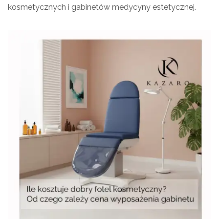
kosmetycznych i gabinetów medycyny estetycznej.