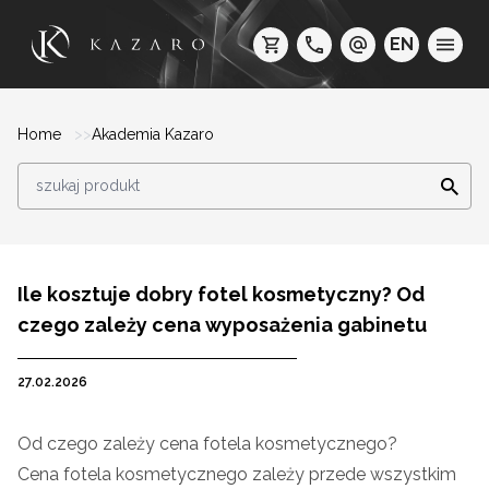
EN
Home
Akademia Kazaro
Ile kosztuje dobry fotel kosmetyczny? Od
czego zależy cena wyposażenia gabinetu
27.02.2026
Od czego zależy cena fotela kosmetycznego?
Cena fotela kosmetycznego zależy przede wszystkim