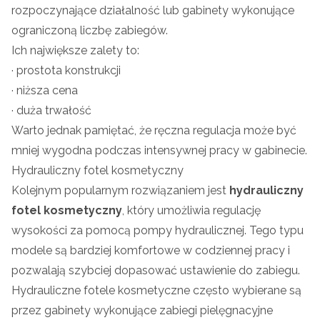
rozpoczynające działalność lub gabinety wykonujące
ograniczoną liczbę zabiegów.
Ich największe zalety to:
· prostota konstrukcji
· niższa cena
· duża trwałość
Warto jednak pamiętać, że ręczna regulacja może być
mniej wygodna podczas intensywnej pracy w gabinecie.
Hydrauliczny fotel kosmetyczny
Kolejnym popularnym rozwiązaniem jest
hydrauliczny
fotel kosmetyczny
, który umożliwia regulację
wysokości za pomocą pompy hydraulicznej. Tego typu
modele są bardziej komfortowe w codziennej pracy i
pozwalają szybciej dopasować ustawienie do zabiegu.
Hydrauliczne fotele kosmetyczne często wybierane są
przez gabinety wykonujące zabiegi pielęgnacyjne