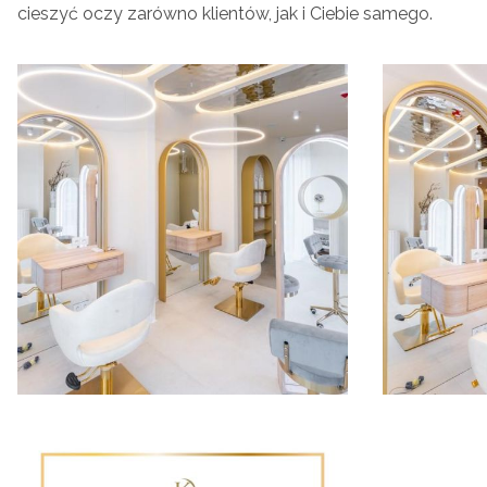
cieszyć oczy zarówno klientów, jak i Ciebie samego.