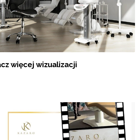
cz więcej wizualizacji