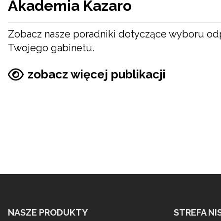
Akademia Kazaro
Zobacz nasze poradniki dotyczące wyboru od
Twojego gabinetu.
zobacz więcej publikacji
NASZE PRODUKTY
STREFA NI