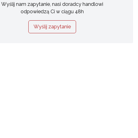
Wyślij nam zapytanie, nasi doradcy handlowi
odpowiedzą Ci w ciągu 48h
Wyślij zapytanie