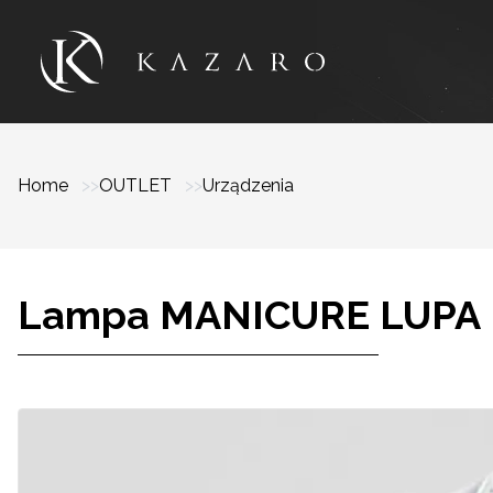
Home
OUTLET
Urządzenia
Lampa MANICURE LUPA