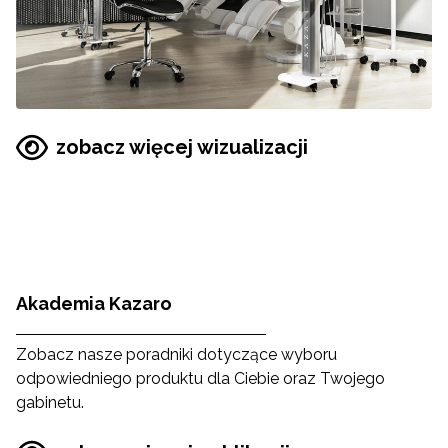
zobacz więcej wizualizacji
Akademia Kazaro
Zobacz nasze poradniki dotyczące wyboru
odpowiedniego produktu dla Ciebie oraz Twojego
gabinetu.