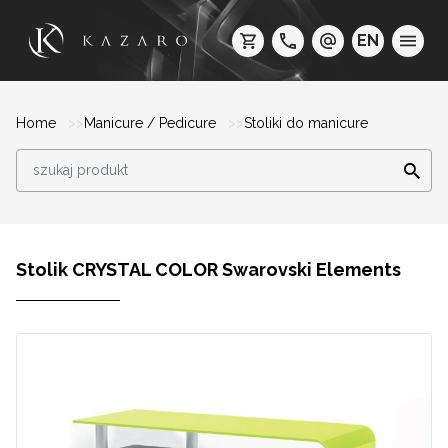
EN
Home
Manicure / Pedicure
Stoliki do manicure
Stolik CRYSTAL COLOR Swarovski Elements