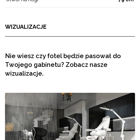
WIZUALIZACJE
Nie wiesz czy fotel będzie pasował do
Twojego gabinetu? Zobacz nasze
wizualizacje.