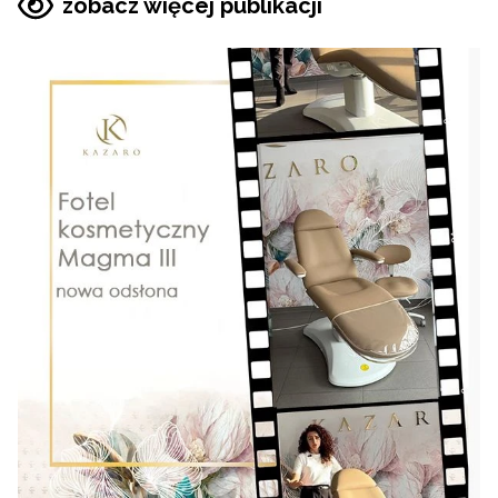
zobacz więcej publikacji