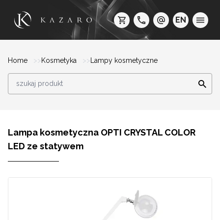
EN
Home
Kosmetyka
Lampy kosmetyczne
Lampa kosmetyczna OPTI CRYSTAL COLOR
LED ze statywem