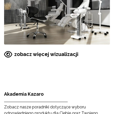
zobacz więcej wizualizacji
Akademia Kazaro
Zobacz nasze poradniki dotyczące wyboru
odpowiedniego produktu dla Ciebie oraz Twojego