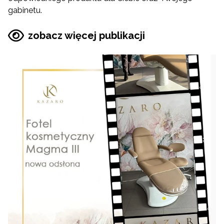
gabinetu.
zobacz więcej publikacji