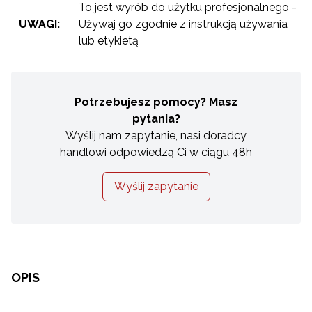
To jest wyrób do użytku profesjonalnego -
UWAGI:
Używaj go zgodnie z instrukcją używania
lub etykietą
Potrzebujesz pomocy? Masz
pytania?
Wyślij nam zapytanie, nasi doradcy
handlowi odpowiedzą Ci w ciągu 48h
Wyślij zapytanie
OPIS