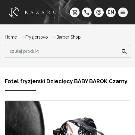
EN
Home
Fryzjerstwo
Barber Shop
Fotel fryzjerski Dziecięcy BABY BAROK Czarny