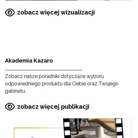
zobacz więcej wizualizacji
Akademia Kazaro
Zobacz nasze poradniki dotyczące wyboru
odpowiedniego produktu dla Ciebie oraz Twojego
gabinetu.
zobacz więcej publikacji