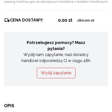
Leasing możliwy ppo wcześniejszym kontakcie z działem handlowym
0.00 zł
CENA DOSTAWY:
180.00 zł
Potrzebujesz pomocy? Masz
pytania?
Wyślij nam zapytanie, nasi doradcy
handlowi odpowiedzą Ci w ciągu 48h
Wyślij zapytanie
OPIS