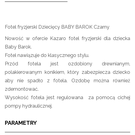
Fotel fryzjerski Dziecięcy BABY BAROK Czarny
Nowość w ofercie Kazaro fotel fryzjerski dla dziecka
Baby Barok.
Fotel nawiązuje do klasycznego stylu.
Przód fotela jest ozdobiony drewnianym,
polakierowanym konikiem, który zabezpiecza dziecko
aby nie spadło z fotela. Ozdobę można również
zdemontować.
Wysokość fotela jest regulowana za pomocą cichej
pompy hydraulicznej.
PARAMETRY