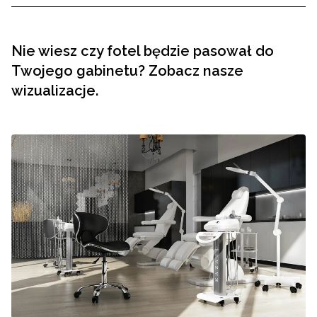
Nie wiesz czy fotel będzie pasował do
Twojego gabinetu? Zobacz nasze
wizualizacje.