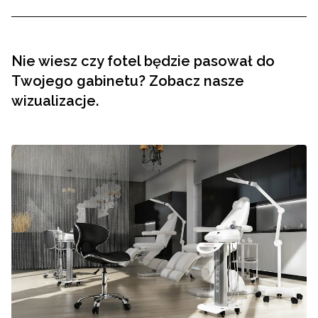
Nie wiesz czy fotel będzie pasował do
Twojego gabinetu? Zobacz nasze
wizualizacje.