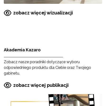
zobacz więcej wizualizacji
Akademia Kazaro
Zobacz nasze poradniki dotyczące wyboru
odpowiedniego produktu dla Ciebie oraz Twojego
gabinetu.
zobacz więcej publikacji