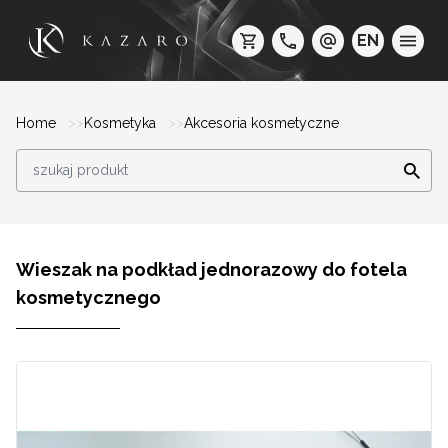
EN
Home
Kosmetyka
Akcesoria kosmetyczne
Wieszak na podkład jednorazowy do fotela
kosmetycznego