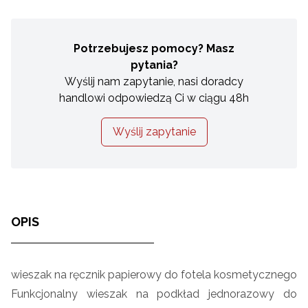
Potrzebujesz pomocy? Masz
pytania?
Wyślij nam zapytanie, nasi doradcy
handlowi odpowiedzą Ci w ciągu 48h
Wyślij zapytanie
OPIS
wieszak na ręcznik papierowy do fotela kosmetycznego
Funkcjonalny wieszak na podkład jednorazowy do