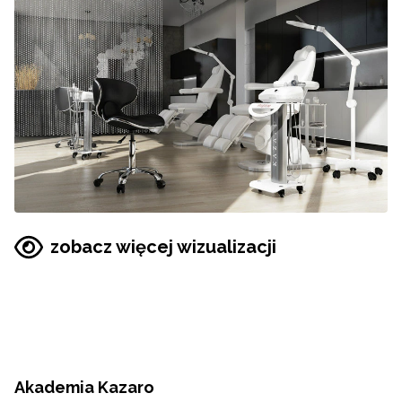
zobacz więcej wizualizacji
Akademia Kazaro