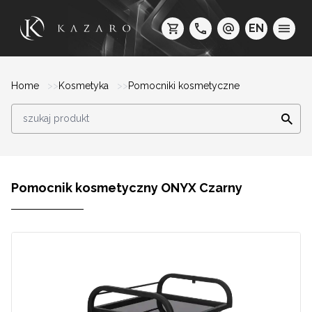
EN
Home
Kosmetyka
Pomocniki kosmetyczne
Pomocnik kosmetyczny ONYX Czarny