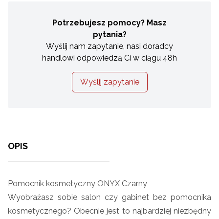
Potrzebujesz pomocy? Masz
pytania?
Wyślij nam zapytanie, nasi doradcy
handlowi odpowiedzą Ci w ciągu 48h
Wyślij zapytanie
OPIS
Pomocnik kosmetyczny ONYX Czarny
Wyobrażasz sobie salon czy gabinet bez pomocnika
kosmetycznego? Obecnie jest to najbardziej niezbędny