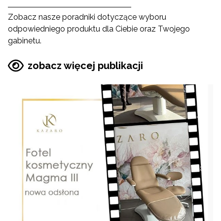
Zobacz nasze poradniki dotyczące wyboru
odpowiedniego produktu dla Ciebie oraz Twojego
gabinetu.
zobacz więcej publikacji