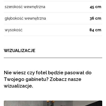
szerokość wewnętrzna
45 cm
głębokość wewnętrzna
36 cm
wysokość
84 cm
WIZUALIZACJE
Nie wiesz czy fotel będzie pasował do
Twojego gabinetu? Zobacz nasze
wizualizacje.