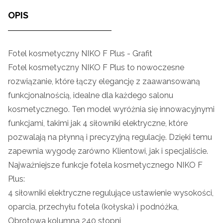
OPIS
Fotel kosmetyczny NIKO F Plus - Grafit
Fotel kosmetyczny NIKO F Plus to nowoczesne
rozwiązanie, które łączy elegancję z zaawansowaną
funkcjonalnością, idealne dla każdego salonu
kosmetycznego. Ten model wyróżnia się innowacyjnymi
funkcjami, takimi jak 4 siłowniki elektryczne, które
pozwalają na płynną i precyzyjną regulację. Dzięki temu
zapewnia wygodę zarówno Klientowi, jak i specjaliście.
Najważniejsze funkcje fotela kosmetycznego NIKO F
Plus:
4 siłowniki elektryczne regulujące ustawienie wysokości,
oparcia, przechyłu fotela (kołyska) i podnóżka,
Obrotowa kolumna 240 stopni,