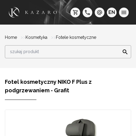
EN
Home
Kosmetyka
Fotele kosmetyczne
Fotel kosmetyczny NIKO F Plus z
podgrzewaniem - Grafit