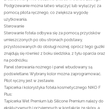
Podgrzewanie można łatwo włączyć lub wyłączyć za
pomocą pilota ręcznego, co zwiększa wygodę
użytkowania.
Sterowanie
Sterowanie fotela odbywa się za pomocą przycisków
umieszczonych po obu stronach podstawy,
przystosowanych do obsługi nożnej, oprócz tego guziki
znajdują się również z boku siedziska, z tyłu oparcia oraz
na podnóżku.
Panel sterowania nożnego i panel wbudowany są
podświetlane. Wybrany kolor można zaprogramować.
Pilot ręczny jest w zestawie.
Tapicerka i kolorystyka fotela kosmetycznego NIKO F
Plus:
Tapicerka Wet Premium lub Silicone Premium należy do
ekskluzywnych i przyjemnych w kontakcie ze skórą, a