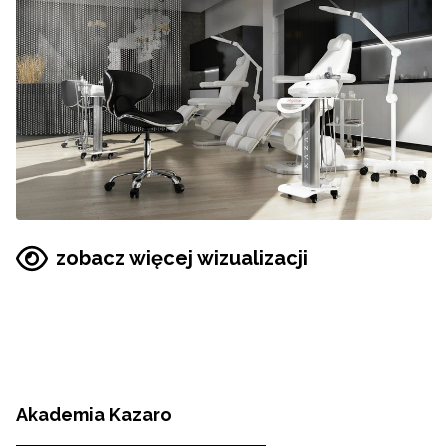
zobacz więcej wizualizacji
Akademia Kazaro