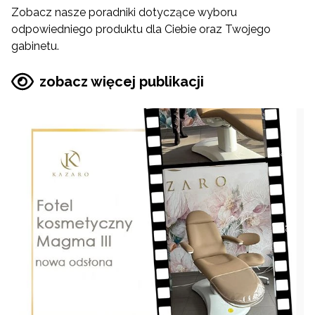
Zobacz nasze poradniki dotyczące wyboru
odpowiedniego produktu dla Ciebie oraz Twojego
gabinetu.
zobacz więcej publikacji