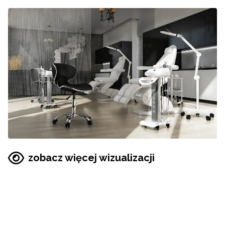
zobacz więcej wizualizacji