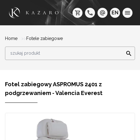
EN
Home
Fotele zabiegowe
Fotel zabiegowy ASPROMUS 2401 z
podgrzewaniem - Valencia Everest