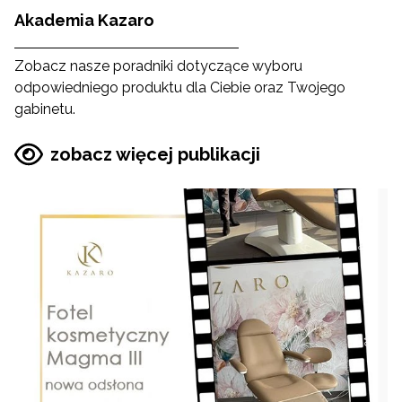
Akademia Kazaro
Zobacz nasze poradniki dotyczące wyboru
odpowiedniego produktu dla Ciebie oraz Twojego
gabinetu.
zobacz więcej publikacji