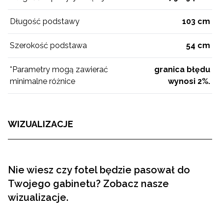
Długość podstawy
103 cm
Szerokość podstawa
54 cm
*Parametry mogą zawierać
granica błędu
minimalne różnice
wynosi 2%.
WIZUALIZACJE
Nie wiesz czy fotel będzie pasował do
Twojego gabinetu? Zobacz nasze
wizualizacje.