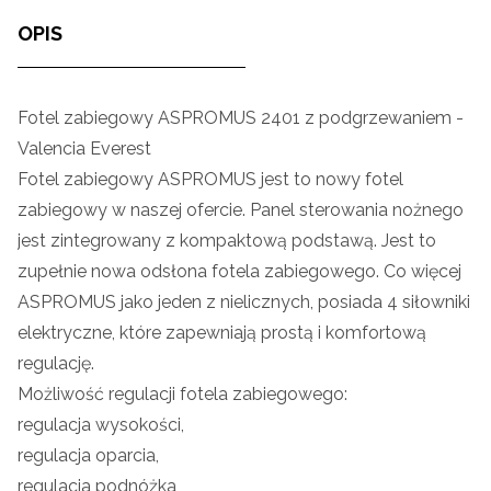
OPIS
Fotel zabiegowy ASPROMUS 2401 z podgrzewaniem -
Valencia Everest
Fotel zabiegowy ASPROMUS jest to nowy fotel
zabiegowy w naszej ofercie. Panel sterowania nożnego
jest zintegrowany z kompaktową podstawą. Jest to
zupełnie nowa odsłona fotela zabiegowego. Co więcej
ASPROMUS jako jeden z nielicznych, posiada 4 siłowniki
elektryczne, które zapewniają prostą i komfortową
regulację.
Możliwość regulacji fotela zabiegowego:
regulacja wysokości,
regulacja oparcia,
regulacja podnóżka,