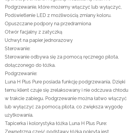
Podgrzewanie, które możemy włączyć lub wyłączyć,
Podświetlenie LED z możliwością zmiany koloru.
Opuszczane podpory na przedramiona
Otwór facjalny z zatyczką
Uchwyt na papier jednorazowy
Sterowanie:
Sterowanie odbywa się za pomocą ręcznego pilota,
dołączonego do łóżka.
Podgrzewanie:
Luna H Plus Pure posiada funkcję podgrzewania. Dzięki
temu klient czuje się zrelaksowany i nie odczuwa chłodu
w trakcie zabiegu. Podgrzewanie można łatwo włączyć
lub wyłączyć za pomocą pilota, co zwiększa wygodę
użytkowania.
Tapicerka i kolorystyka łóżka Luna H Plus Pure:
Zewnętrzna część podstawy łóżka pokryta jest