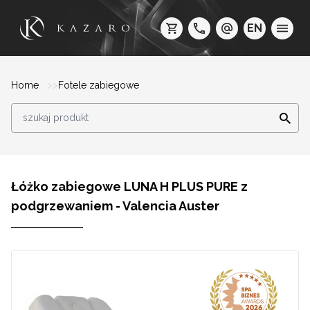
EN
Home
Fotele zabiegowe
Łóżko zabiegowe LUNA H PLUS PURE z
podgrzewaniem - Valencia Auster