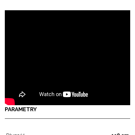
PARAMETRY