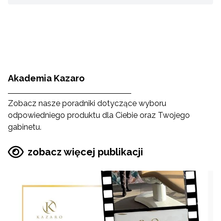
Akademia Kazaro
Zobacz nasze poradniki dotyczące wyboru
odpowiedniego produktu dla Ciebie oraz Twojego
gabinetu.
zobacz więcej publikacji