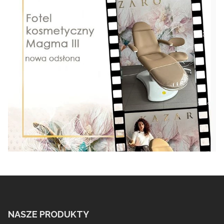
NASZE PRODUKTY