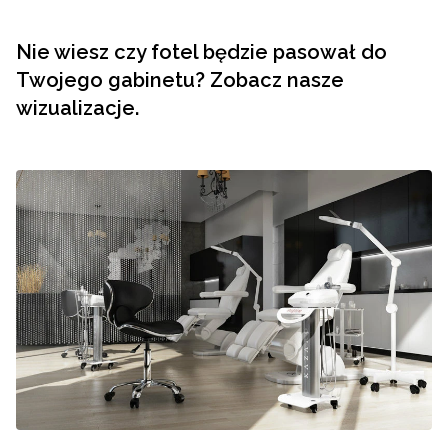
Nie wiesz czy fotel będzie pasował do
Twojego gabinetu? Zobacz nasze
wizualizacje.