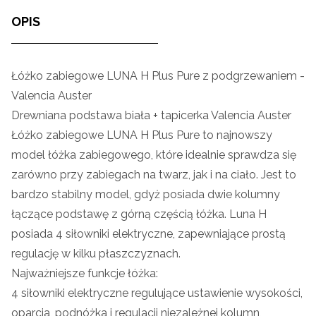
OPIS
Łóżko zabiegowe LUNA H Plus Pure z podgrzewaniem -
Valencia Auster
Drewniana podstawa biała + tapicerka Valencia Auster
Łóżko zabiegowe LUNA H Plus Pure to najnowszy
model łóżka zabiegowego, które idealnie sprawdza się
zarówno przy zabiegach na twarz, jak i na ciało. Jest to
bardzo stabilny model, gdyż posiada dwie kolumny
łączące podstawę z górną częścią łóżka. Luna H
posiada 4 siłowniki elektryczne, zapewniające prostą
regulację w kilku płaszczyznach.
Najważniejsze funkcje łóżka:
4 siłowniki elektryczne regulujące ustawienie wysokości,
oparcia, podnóżka i regulacji niezależnej kolumn,