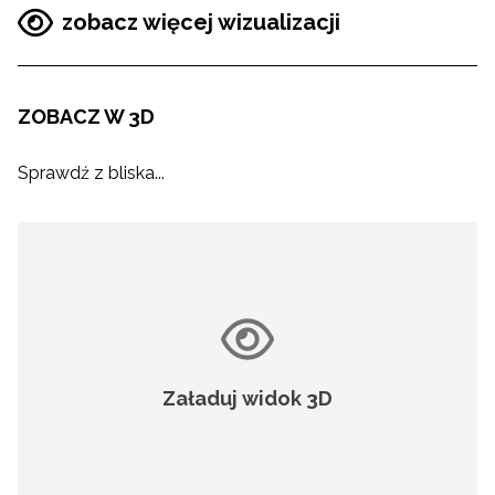
zobacz więcej wizualizacji
ZOBACZ W 3D
Sprawdź z bliska...
Załaduj widok 3D