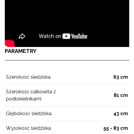
PARAMETRY
Szerokość siedziska
63 cm
Szerokość całkowita z
81 cm
podłokietnikami
Głębokość siedziska
43 cm
Wysokość siedziska
55 - 83 cm