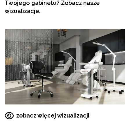
Twojego gabinetu? Zobacz nasze
wizualizacje.
zobacz więcej wizualizacji