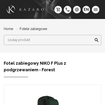
EN
Home
Fotele zabiegowe
Fotel zabiegowy NIKO F Plus z
podgrzewaniem - Forest