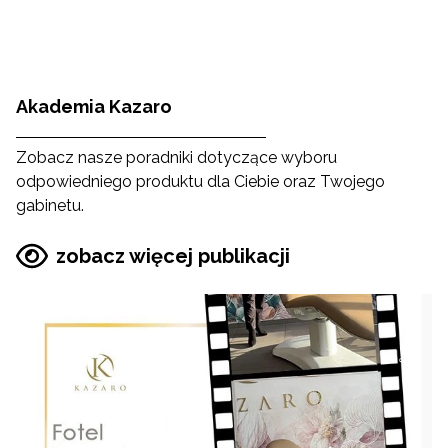
Akademia Kazaro
Zobacz nasze poradniki dotyczące wyboru
odpowiedniego produktu dla Ciebie oraz Twojego
gabinetu.
zobacz więcej publikacji