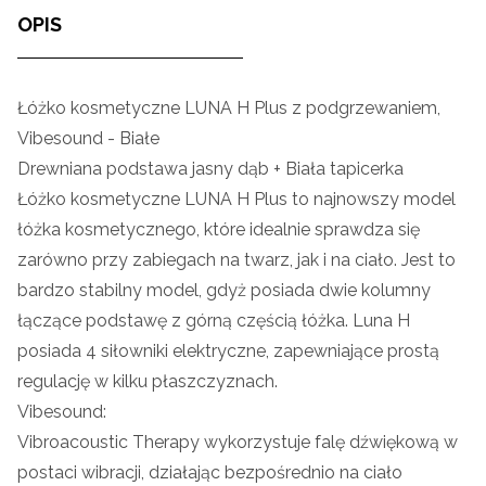
OPIS
Łóżko kosmetyczne LUNA H Plus z podgrzewaniem,
Vibesound - Białe
Drewniana podstawa jasny dąb + Biała tapicerka
Łóżko kosmetyczne LUNA H Plus to najnowszy model
łóżka kosmetycznego, które idealnie sprawdza się
zarówno przy zabiegach na twarz, jak i na ciało. Jest to
bardzo stabilny model, gdyż posiada dwie kolumny
łączące podstawę z górną częścią łóżka. Luna H
posiada 4 siłowniki elektryczne, zapewniające prostą
regulację w kilku płaszczyznach.
Vibesound:
Vibroacoustic Therapy wykorzystuje falę dźwiękową w
postaci wibracji, działając bezpośrednio na ciało