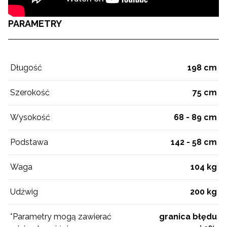
PARAMETRY
Długość
198 cm
Szerokość
75 cm
Wysokość
68 - 89 cm
Podstawa
142 - 58 cm
Waga
104 kg
Udźwig
200 kg
*Parametry mogą zawierać
granica błędu