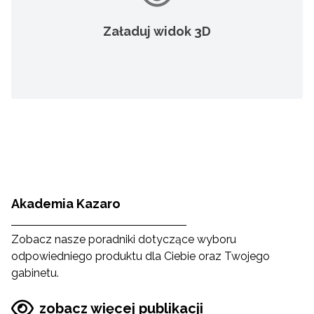
Załaduj widok 3D
Akademia Kazaro
Zobacz nasze poradniki dotyczące wyboru
odpowiedniego produktu dla Ciebie oraz Twojego
gabinetu.
zobacz więcej publikacji