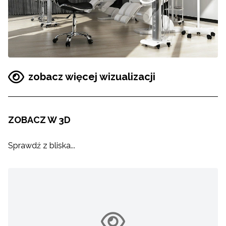
zobacz więcej wizualizacji
ZOBACZ W 3D
Sprawdź z bliska...