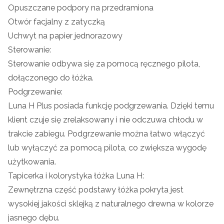
Opuszczane podpory na przedramiona
Otwór facjalny z zatyczką
Uchwyt na papier jednorazowy
Sterowanie:
Sterowanie odbywa się za pomocą ręcznego pilota,
dołączonego do łóżka.
Podgrzewanie:
Luna H Plus posiada funkcję podgrzewania. Dzięki temu
klient czuje się zrelaksowany i nie odczuwa chłodu w
trakcie zabiegu. Podgrzewanie można łatwo włączyć
lub wyłączyć za pomocą pilota, co zwiększa wygodę
użytkowania.
Tapicerka i kolorystyka łóżka Luna H:
Zewnętrzna część podstawy łóżka pokryta jest
wysokiej jakości sklejką z naturalnego drewna w kolorze
jasnego dębu.