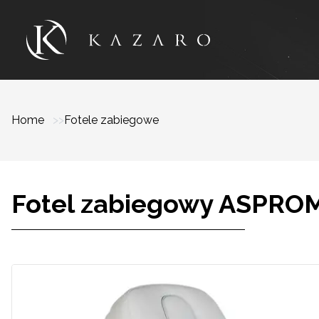
Home
Fotele zabiegowe
Fotel zabiegowy ASPROM