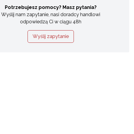
Potrzebujesz pomocy? Masz pytania?
Wyślij nam zapytanie, nasi doradcy handlowi
odpowiedzą Ci w ciągu 48h
Wyślij zapytanie