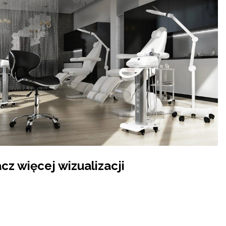
cz więcej wizualizacji