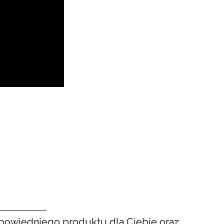
powiedniego produktu dla Ciebie oraz