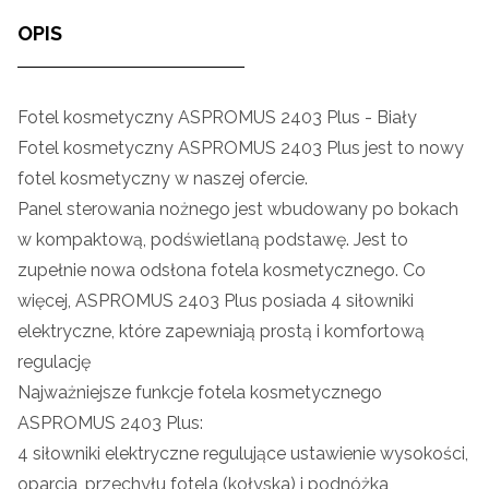
OPIS
Fotel kosmetyczny ASPROMUS 2403 Plus - Biały
Fotel kosmetyczny ASPROMUS 2403 Plus jest to nowy
fotel kosmetyczny w naszej ofercie.
Panel sterowania nożnego jest wbudowany po bokach
w kompaktową, podświetlaną podstawę. Jest to
zupełnie nowa odsłona fotela kosmetycznego. Co
więcej, ASPROMUS 2403 Plus posiada 4 siłowniki
elektryczne, które zapewniają prostą i komfortową
regulację
Najważniejsze funkcje fotela kosmetycznego
ASPROMUS 2403 Plus:
4 siłowniki elektryczne regulujące ustawienie wysokości,
oparcia, przechyłu fotela (kołyska) i podnóżka,