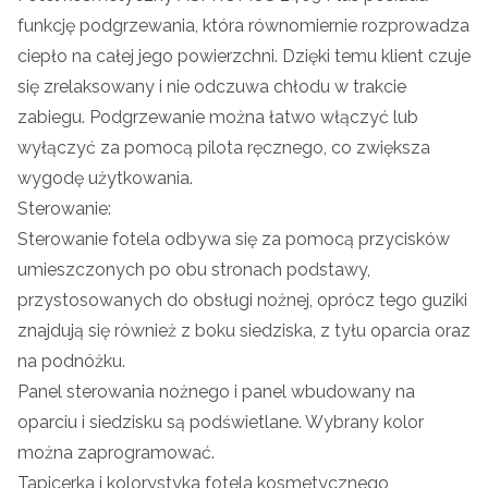
funkcję podgrzewania, która równomiernie rozprowadza
ciepło na całej jego powierzchni. Dzięki temu klient czuje
się zrelaksowany i nie odczuwa chłodu w trakcie
zabiegu. Podgrzewanie można łatwo włączyć lub
wyłączyć za pomocą pilota ręcznego, co zwiększa
wygodę użytkowania.
Sterowanie:
Sterowanie fotela odbywa się za pomocą przycisków
umieszczonych po obu stronach podstawy,
przystosowanych do obsługi nożnej, oprócz tego guziki
znajdują się również z boku siedziska, z tyłu oparcia oraz
na podnóżku.
Panel sterowania nożnego i panel wbudowany na
oparciu i siedzisku są podświetlane. Wybrany kolor
można zaprogramować.
Tapicerka i kolorystyka fotela kosmetycznego