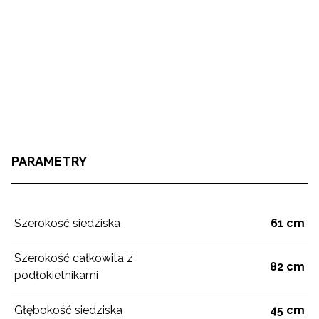
PARAMETRY
Szerokość siedziska
61 cm
Szerokość całkowita z
82 cm
podłokietnikami
Głębokość siedziska
45 cm