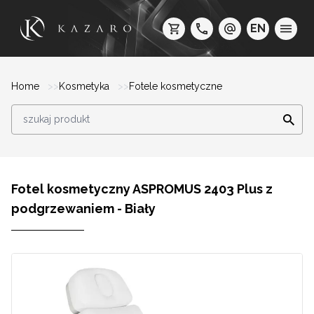
EN
Home
Kosmetyka
Fotele kosmetyczne
Fotel kosmetyczny ASPROMUS 2403 Plus z
podgrzewaniem - Biały