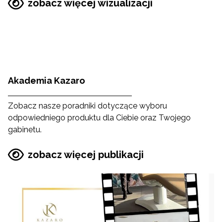
zobacz więcej wizualizacji
Akademia Kazaro
Zobacz nasze poradniki dotyczące wyboru
odpowiedniego produktu dla Ciebie oraz Twojego
gabinetu.
zobacz więcej publikacji