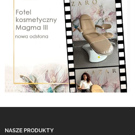
NASZE PRODUKTY