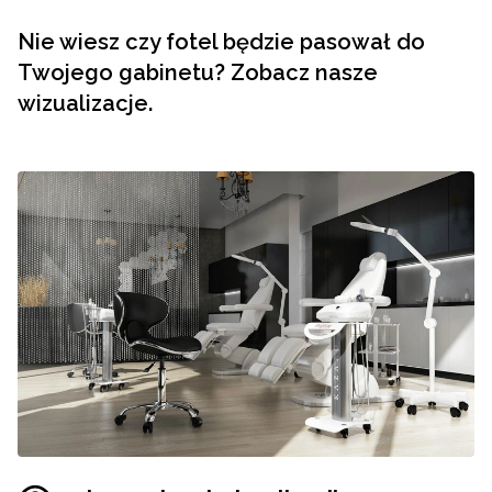
Nie wiesz czy fotel będzie pasował do
Twojego gabinetu? Zobacz nasze
wizualizacje.