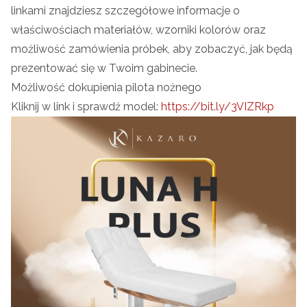
linkami znajdziesz szczegółowe informacje o
właściwościach materiałów, wzorniki kolorów oraz
możliwość zamówienia próbek, aby zobaczyć, jak będą
prezentować się w Twoim gabinecie.
Możliwość dokupienia pilota nożnego
Kliknij w link i sprawdź model:
https://bit.ly/3VIZRkp