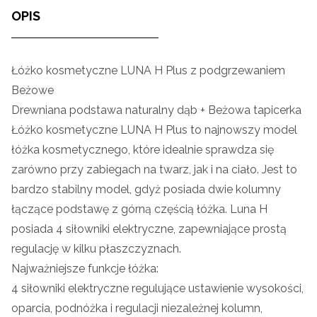
OPIS
Łóżko kosmetyczne LUNA H Plus z podgrzewaniem
Beżowe
Drewniana podstawa naturalny dąb + Beżowa tapicerka
Łóżko kosmetyczne LUNA H Plus to najnowszy model
łóżka kosmetycznego, które idealnie sprawdza się
zarówno przy zabiegach na twarz, jak i na ciało. Jest to
bardzo stabilny model, gdyż posiada dwie kolumny
łączące podstawę z górną częścią łóżka. Luna H
posiada 4 siłowniki elektryczne, zapewniające prostą
regulację w kilku płaszczyznach.
Najważniejsze funkcje łóżka:
4 siłowniki elektryczne regulujące ustawienie wysokości,
oparcia, podnóżka i regulacji niezależnej kolumn,