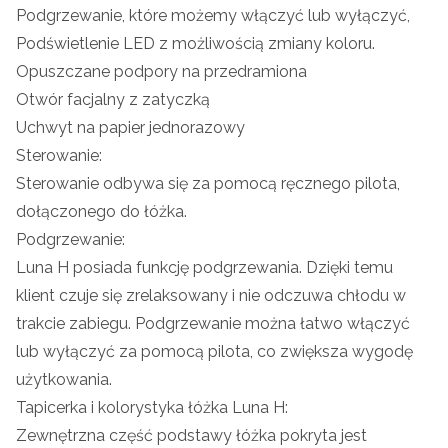
Podgrzewanie, które możemy włączyć lub wyłączyć,
Podświetlenie LED z możliwością zmiany koloru.
Opuszczane podpory na przedramiona
Otwór facjalny z zatyczką
Uchwyt na papier jednorazowy
Sterowanie:
Sterowanie odbywa się za pomocą ręcznego pilota,
dołączonego do łóżka.
Podgrzewanie:
Luna H posiada funkcję podgrzewania. Dzięki temu
klient czuje się zrelaksowany i nie odczuwa chłodu w
trakcie zabiegu. Podgrzewanie można łatwo włączyć
lub wyłączyć za pomocą pilota, co zwiększa wygodę
użytkowania.
Tapicerka i kolorystyka łóżka Luna H:
Zewnętrzna część podstawy łóżka pokryta jest