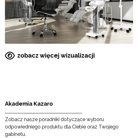
zobacz więcej wizualizacji
Akademia Kazaro
Zobacz nasze poradniki dotyczące wyboru
odpowiedniego produktu dla Ciebie oraz Twojego
gabinetu.