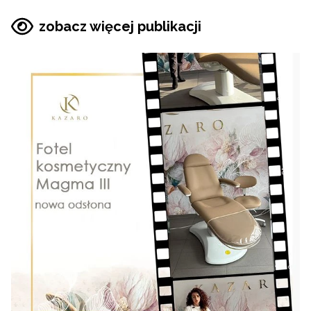
zobacz więcej publikacji