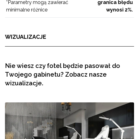
*Parametry mogą zawierać
granica błędu
minimalne różnice
wynosi 2%.
WIZUALIZACJE
Nie wiesz czy fotel będzie pasował do
Twojego gabinetu? Zobacz nasze
wizualizacje.