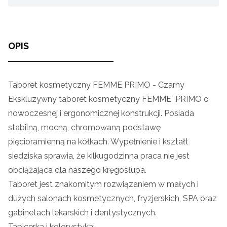
OPIS
Taboret kosmetyczny FEMME PRIMO - Czarny
Ekskluzywny taboret kosmetyczny FEMME PRIMO o
nowoczesnej i ergonomicznej konstrukcji. Posiada
stabilną, mocną, chromowaną podstawę
pięcioramienną na kółkach. Wypełnienie i kształt
siedziska sprawia, że kilkugodzinna praca nie jest
obciążająca dla naszego kręgosłupa.
Taboret jest znakomitym rozwiązaniem w małych i
dużych salonach kosmetycznych, fryzjerskich, SPA oraz
gabinetach lekarskich i dentystycznych.
Tapicerka i kolorystyka: