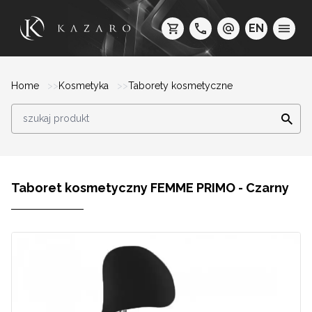
EN
Home
Kosmetyka
Taborety kosmetyczne
Taboret kosmetyczny FEMME PRIMO - Czarny