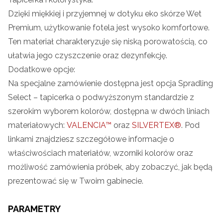
Dzięki miękkiej i przyjemnej w dotyku eko skórze Wet
Premium, użytkowanie fotela jest wysoko komfortowe.
Ten materiał charakteryzuje się niską porowatością, co
ułatwia jego czyszczenie oraz dezynfekcję.
Dodatkowe opcje:
Na specjalne zamówienie dostępna jest opcja Spradling
Select – tapicerka o podwyższonym standardzie z
szerokim wyborem kolorów, dostępna w dwóch liniach
materiałowych:
VALENCIA™
oraz
SILVERTEX®
. Pod
linkami znajdziesz szczegółowe informacje o
właściwościach materiałów, wzorniki kolorów oraz
możliwość zamówienia próbek, aby zobaczyć, jak będą
prezentować się w Twoim gabinecie.
PARAMETRY