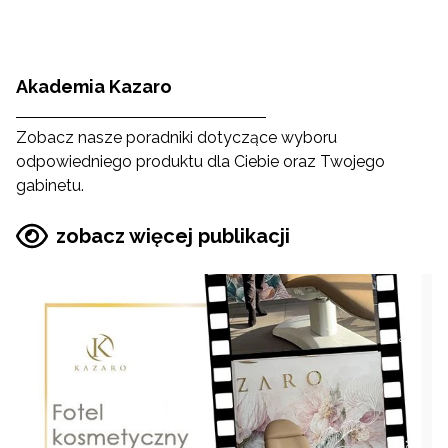
Akademia Kazaro
Zobacz nasze poradniki dotyczące wyboru
odpowiedniego produktu dla Ciebie oraz Twojego
gabinetu.
zobacz więcej publikacji