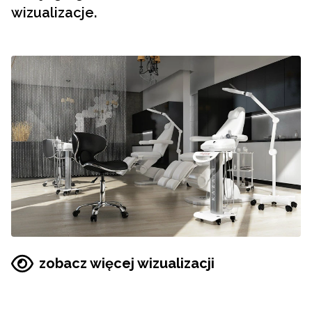
wizualizacje.
zobacz więcej wizualizacji