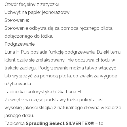
Otwór facjalny z zatyczką
Uchwyt na papier jednorazowy
Sterowanie:
Sterowanie odbywa się za pomocą ręcznego pilota,
dołączonego do łóżka.
Podgrzewanie:
Luna H Plus posiada funkcję podgrzewania. Dzięki temu
klient czuje się zrelaksowany i nie odczuwa chłodu w
trakcie zabiegu. Podgrzewanie można łatwo włączyć
lub wyłączyć za pomocą pilota, co zwiększa wygodę
użytkowania.
Tapicerka i kolorystyka łóżka Luna H:
Zewnętrzna część podstawy łóżka pokryta jest
wysokiej jakości sklejką z naturalnego drewna w kolorze
jasnego dębu.
Tapicerka
Spradling Select
SILVERTEX®
– to