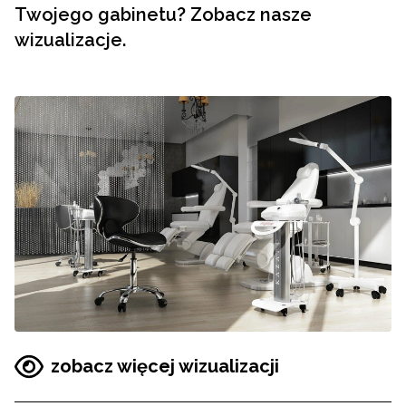
Twojego gabinetu? Zobacz nasze
wizualizacje.
zobacz więcej wizualizacji