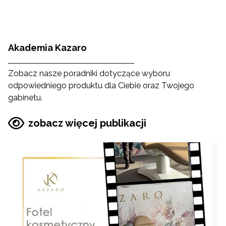
Akademia Kazaro
Zobacz nasze poradniki dotyczące wyboru
odpowiedniego produktu dla Ciebie oraz Twojego
gabinetu.
zobacz więcej publikacji