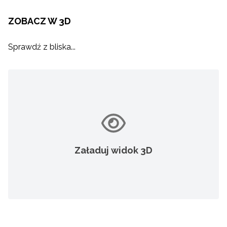
ZOBACZ W 3D
Sprawdź z bliska...
Załaduj widok 3D