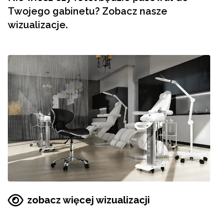
Twojego gabinetu? Zobacz nasze
wizualizacje.
zobacz więcej wizualizacji