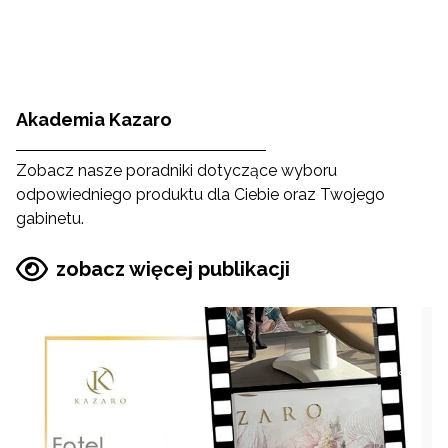
Akademia Kazaro
Zobacz nasze poradniki dotyczące wyboru
odpowiedniego produktu dla Ciebie oraz Twojego
gabinetu.
zobacz więcej publikacji