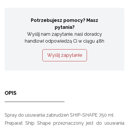
Potrzebujesz pomocy? Masz
pytania?
Wyślij nam zapytanie, nasi doradcy
handlowi odpowiedzą Ci w ciągu 48h
Wyślij zapytanie
OPIS
Spray do usuwania zabrudzeń SHIP-SHAPE 750 ml
Preparat Ship Shape przeznaczony jest do usuwania