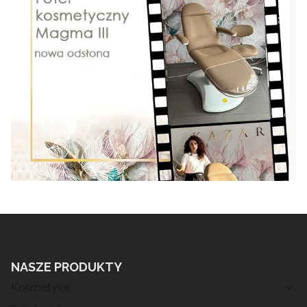
NASZE PRODUKTY
Kosmetyka