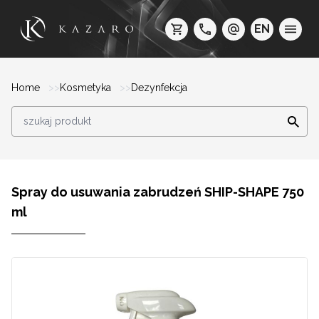
EN
Home
Kosmetyka
Dezynfekcja
Spray do usuwania zabrudzeń SHIP-SHAPE 750
ml