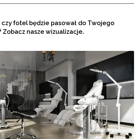
 czy fotel będzie pasował do Twojego
 Zobacz nasze wizualizacje.