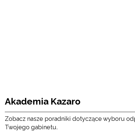
Akademia Kazaro
Zobacz nasze poradniki dotyczące wyboru od
Twojego gabinetu.