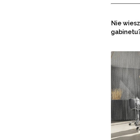
Nie wiesz
gabinetu?