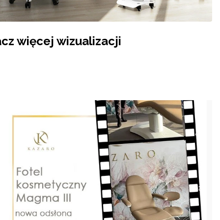
cz więcej wizualizacji