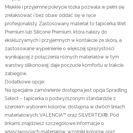
Miękkie i przyjemne pokrycie łóżka pozwala w pełni się
zrelaksować i bez obaw oddać się w ręce
profesjonalisty. Zastosowany materiał to tapicerka Wet
Premium lub Silicone Premium, która należy do
ekskluzywnych i przyjemnych w kontakcie ze skórą, a
zastosowane wypełnienie o większej sprężystości
wynikającej z połączenia różnych materiałów w tym
warstwy silikonowej, daje poczucie komfortu w trakcie
zabiegów.
Dodatkowe opcje:
Na specjalne zamówienie dostępna jest opcja Spradling
Select – tapicerka o podwyższonym standardzie z
szerokim wyborem kolorów, dostępna w dwóch liniach
materiałowych: VALENCIA™ oraz SILVERTEX®. Pod
linkami znajdziesz szczegółowe informacje o
właściwościach materiałów, wzorniki kolorów oraz