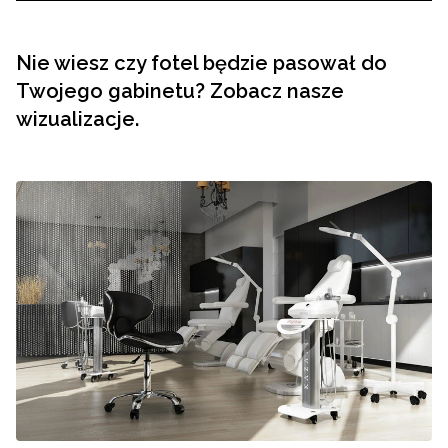
Nie wiesz czy fotel będzie pasował do
Twojego gabinetu? Zobacz nasze
wizualizacje.