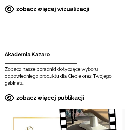
zobacz więcej wizualizacji
Akademia Kazaro
Zobacz nasze poradniki dotyczące wyboru
odpowiedniego produktu dla Ciebie oraz Twojego
gabinetu.
zobacz więcej publikacji