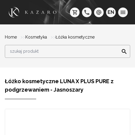
EN
Home
Kosmetyka
Łóżka kosmetyczne
Łóżko kosmetyczne LUNA X PLUS PURE z
podgrzewaniem - Jasnoszary