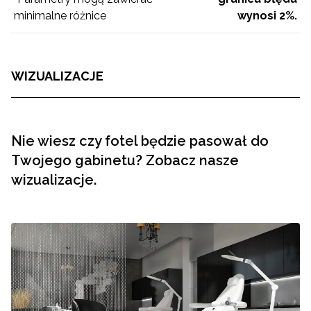
minimalne różnice
wynosi 2%.
WIZUALIZACJE
Nie wiesz czy fotel będzie pasował do
Twojego gabinetu? Zobacz nasze
wizualizacje.