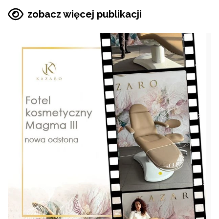
zobacz więcej publikacji