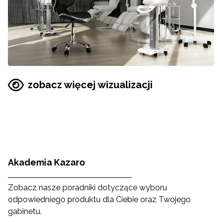
zobacz więcej wizualizacji
Akademia Kazaro
Zobacz nasze poradniki dotyczące wyboru
odpowiedniego produktu dla Ciebie oraz Twojego
gabinetu.