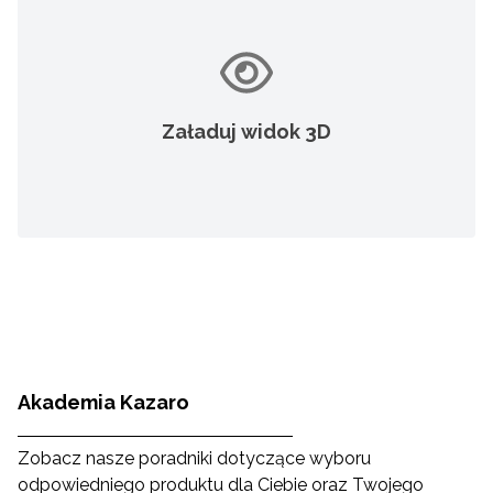
Załaduj widok 3D
Akademia Kazaro
Zobacz nasze poradniki dotyczące wyboru
odpowiedniego produktu dla Ciebie oraz Twojego