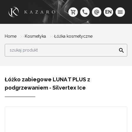
EN
Home
Kosmetyka
Łóżka kosmetyczne
Łóżko zabiegowe LUNA T PLUS z
podgrzewaniem - Silvertex Ice