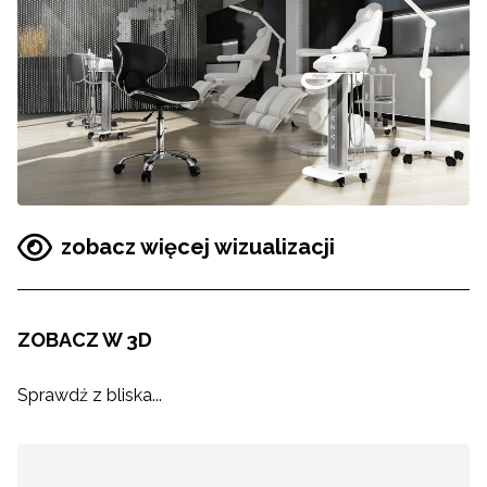
zobacz więcej wizualizacji
ZOBACZ W 3D
Sprawdź z bliska...