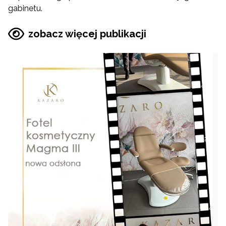
gabinetu.
zobacz więcej publikacji