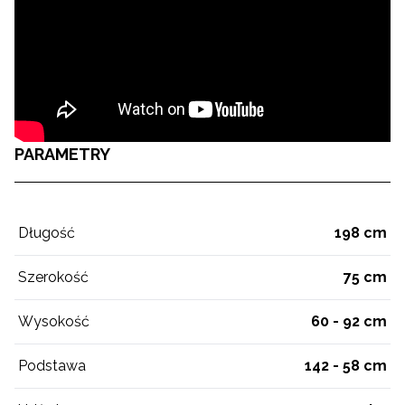
PARAMETRY
Długość
198 cm
Szerokość
75 cm
Wysokość
60 - 92 cm
Podstawa
142 - 58 cm