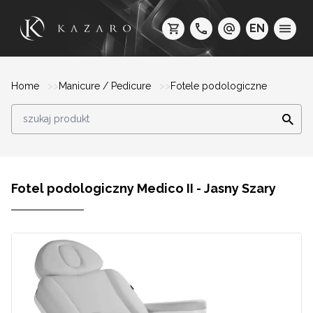
EN
Home
Manicure / Pedicure
Fotele podologiczne
Fotel podologiczny Medico II - Jasny Szary