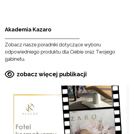
Akademia Kazaro
Zobacz nasze poradniki dotyczące wyboru
odpowiedniego produktu dla Ciebie oraz Twojego
gabinetu.
zobacz więcej publikacji