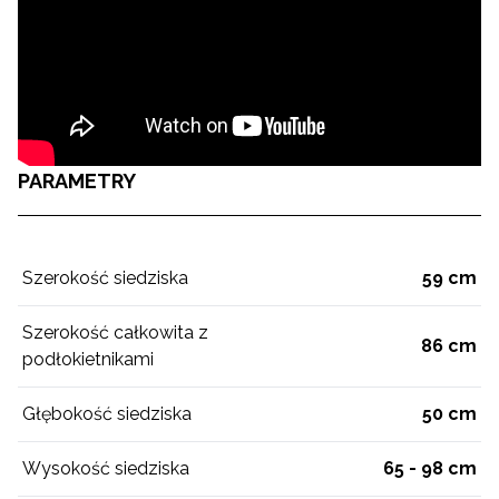
PARAMETRY
Szerokość siedziska
59 cm
Szerokość całkowita z
86 cm
podłokietnikami
Głębokość siedziska
50 cm
Wysokość siedziska
65 - 98 cm