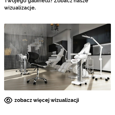
Twojego gabinetu? Zobacz nasze
wizualizacje.
zobacz więcej wizualizacji