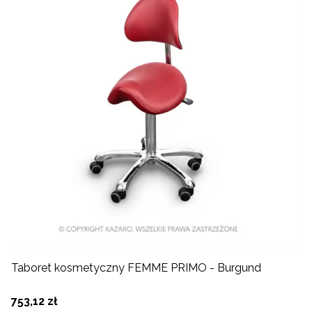
Taboret kosmetyczny FEMME PRIMO - Burgund
753,12 zł