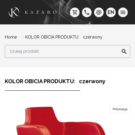
EN
Home
KOLOR OBICIA PRODUKTU: czerwony
KOLOR OBICIA PRODUKTU: czerwony
Promocja