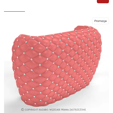
Promocja