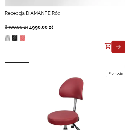
Recepcja DIAMANTE Róż
6300,00 zł
4990,00 zł
Promocja