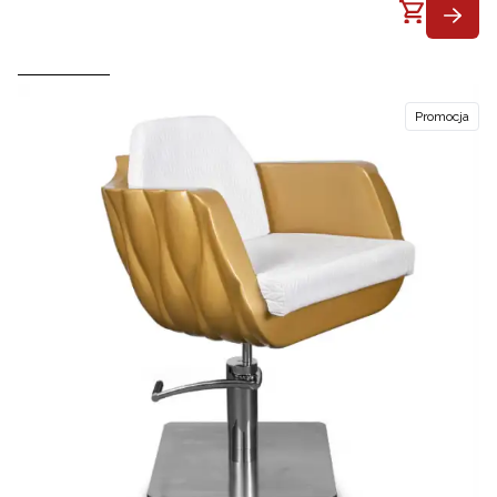
Promocja