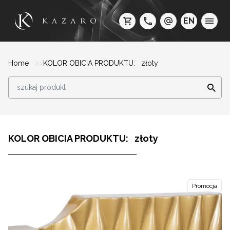
EN
Home
KOLOR OBICIA PRODUKTU: złoty
KOLOR OBICIA PRODUKTU: złoty
Promocja