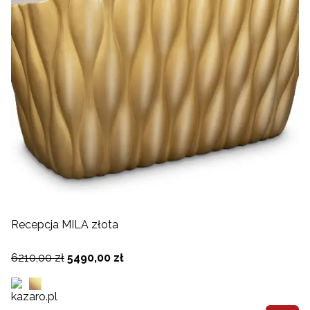
Recepcja MILA złota
6210,00 zł
5490,00 zł